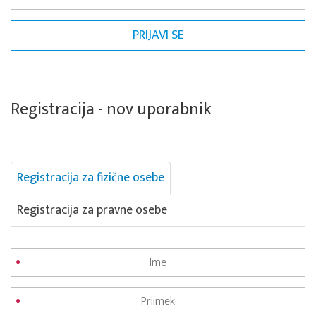
Registracija - nov uporabnik
Registracija za fizične osebe
Registracija za pravne osebe