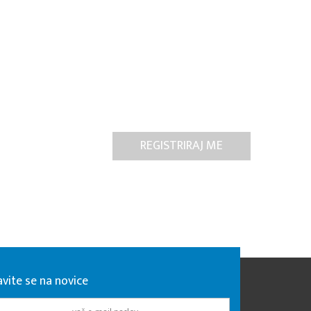
avite se na novice