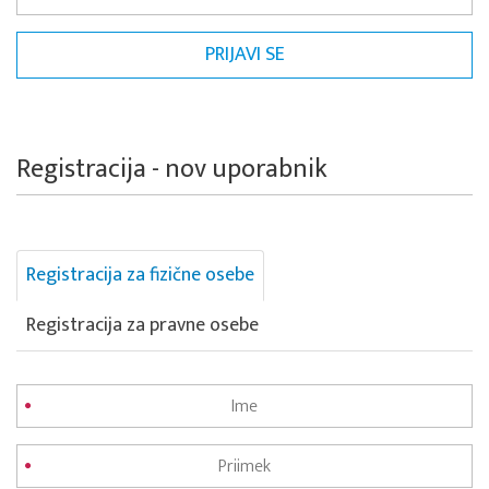
Registracija - nov uporabnik
Registracija za fizične osebe
Registracija za pravne osebe