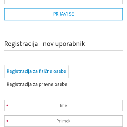
Registracija - nov uporabnik
Registracija za fizične osebe
Registracija za pravne osebe