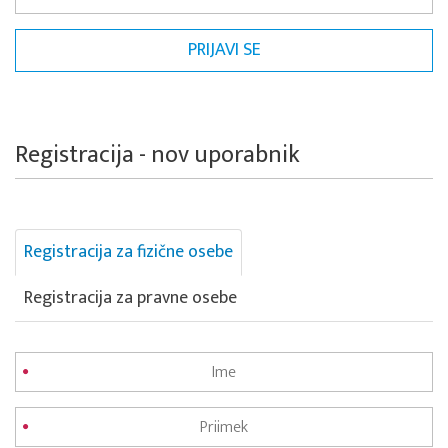
Registracija - nov uporabnik
Registracija za fizične osebe
Registracija za pravne osebe