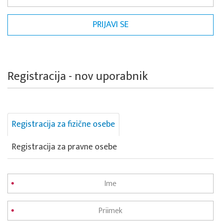
Registracija - nov uporabnik
Registracija za fizične osebe
Registracija za pravne osebe