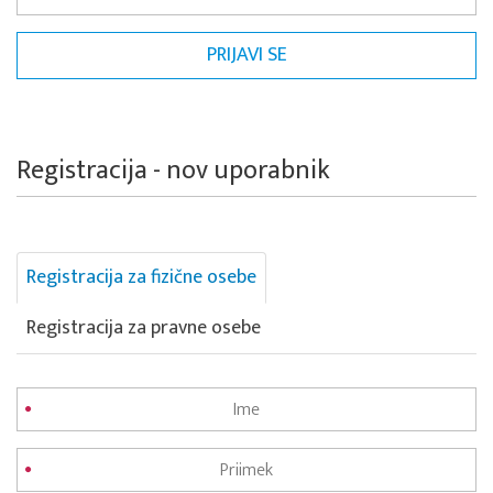
Registracija - nov uporabnik
Registracija za fizične osebe
Registracija za pravne osebe