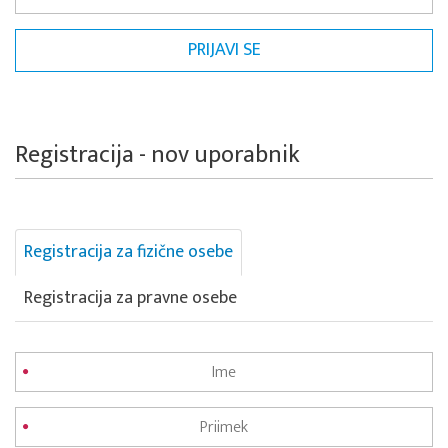
Registracija - nov uporabnik
Registracija za fizične osebe
Registracija za pravne osebe