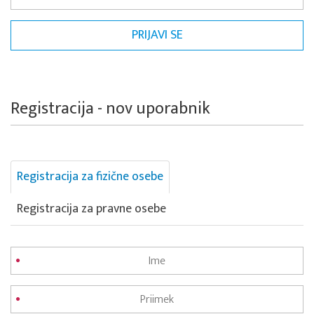
Registracija - nov uporabnik
Registracija za fizične osebe
Registracija za pravne osebe