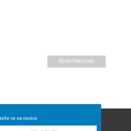
avite se na novice