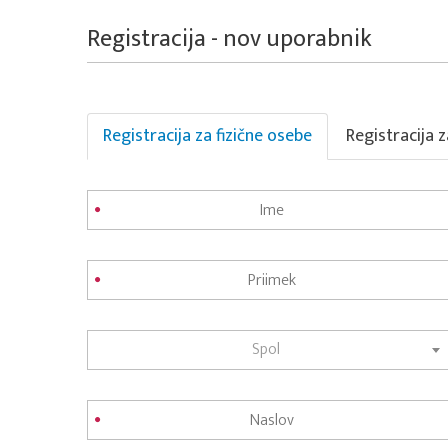
Registracija - nov uporabnik
Registracija za fizične osebe
Registracija 
Spol