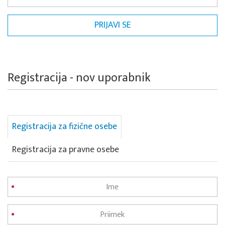
Registracija - nov uporabnik
Registracija za fizične osebe
Registracija za pravne osebe