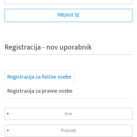
Registracija - nov uporabnik
Registracija za fizične osebe
Registracija za pravne osebe