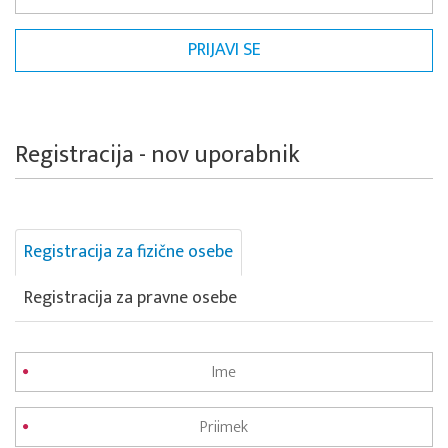
Registracija - nov uporabnik
Registracija za fizične osebe
Registracija za pravne osebe