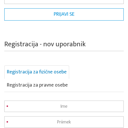
Registracija - nov uporabnik
Registracija za fizične osebe
Registracija za pravne osebe