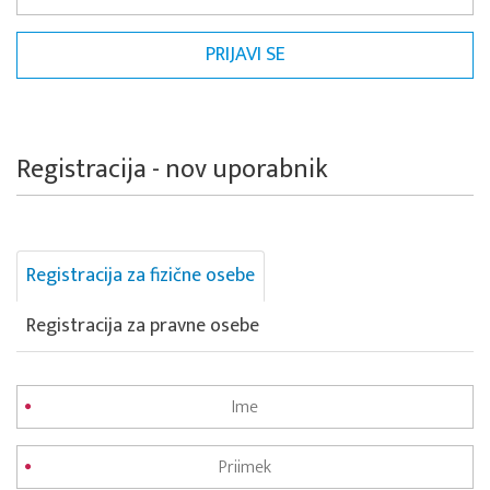
Registracija - nov uporabnik
Registracija za fizične osebe
Registracija za pravne osebe