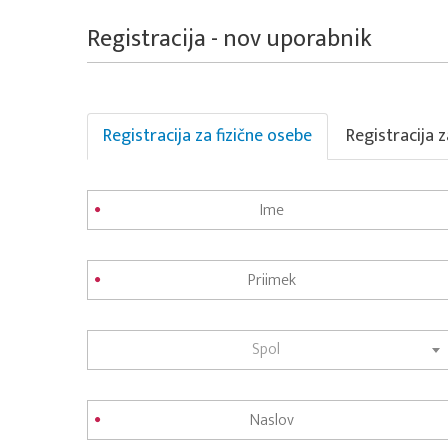
Registracija - nov uporabnik
Registracija za fizične osebe
Registracija 
Spol