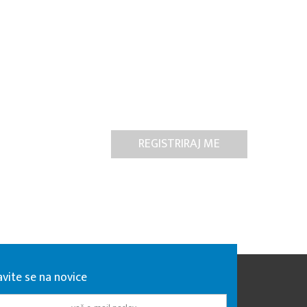
avite se na novice