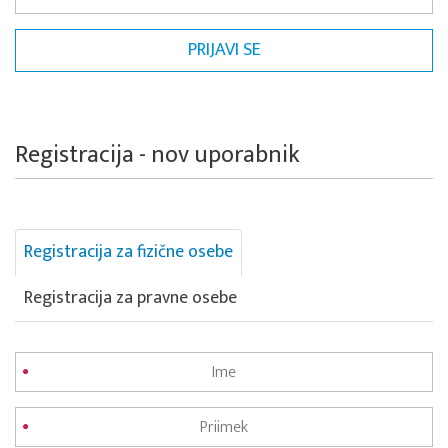
Registracija - nov uporabnik
Registracija za fizične osebe
Registracija za pravne osebe