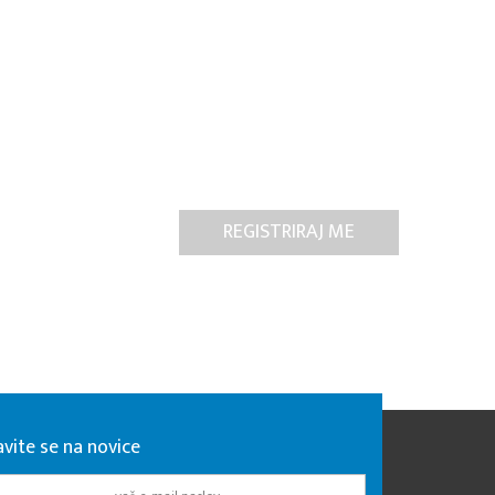
avite se na novice