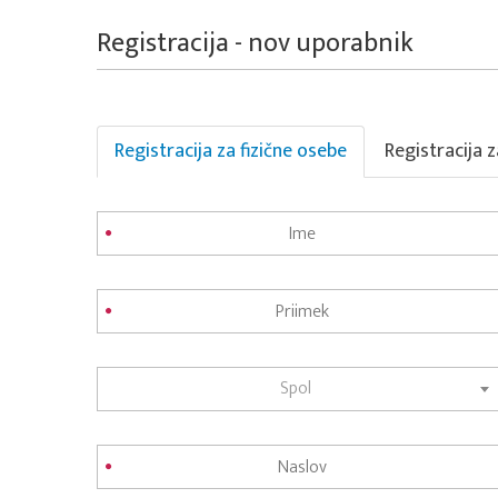
Registracija - nov uporabnik
Registracija za fizične osebe
Registracija 
Spol