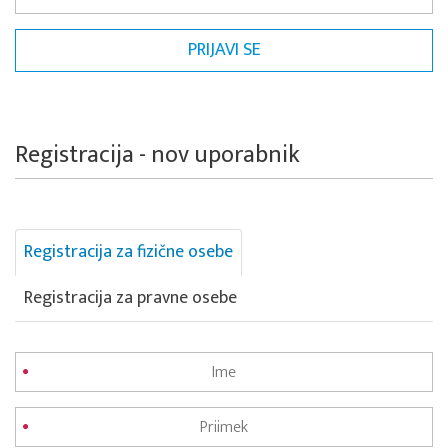
Registracija - nov uporabnik
Registracija za fizične osebe
Registracija za pravne osebe