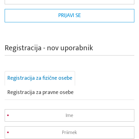
Registracija - nov uporabnik
Registracija za fizične osebe
Registracija za pravne osebe