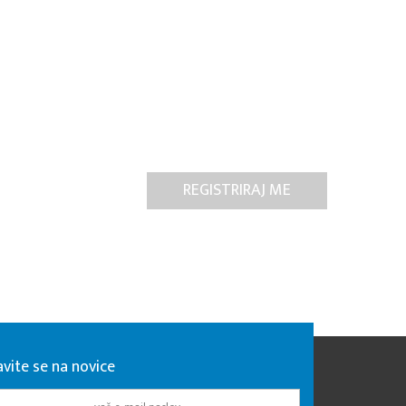
avite se na novice