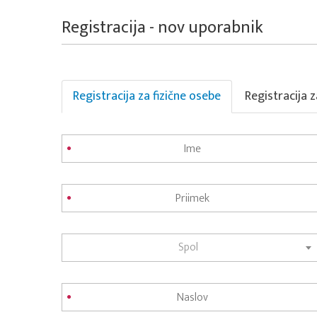
Registracija - nov uporabnik
Registracija za fizične osebe
Registracija 
Spol