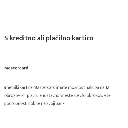
S kreditno ali plačilno kartico
Mastercard
Imetniki kartice Mastercard imate možnost nakupa na 12
obrokov. Pri plačilu enostavno vneste število obrokov. Vse
podrobnosti dobite na svoji banki.