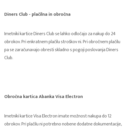
Diners Club - plačilna in obročna
Imetniki kartice Diners Club se lahko odločajo za nakup do 24
obrokov. Pri enkratnem plačilu stroškov ni. Pri obročnem plačilu
pa se zaračunavajo obresti skladno s pogoji poslovanja Diners
Club.
Obročna kartica Abanka Visa Electron
Imetniki kartice Visa Electron imate možnost nakupa do 12
obrokov. Pri plačilu ni potrebno nobene dodatne dokumentacije,