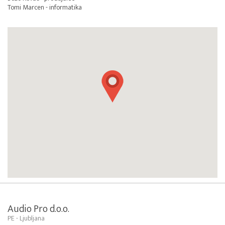
Tomi Marcen - informatika
Audio Pro d.o.o.
PE - Ljubljana