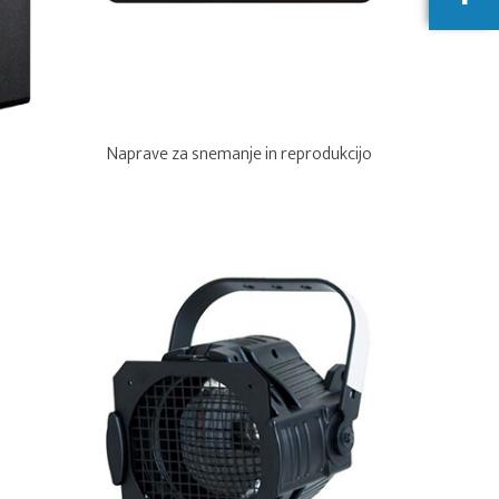
Naprave za snemanje in reprodukcijo