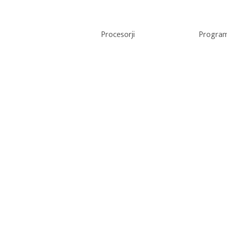
Procesorji
Program