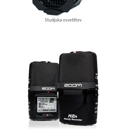
Studijska osvetlitev