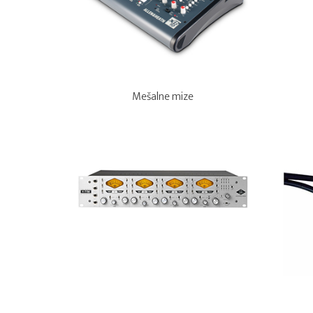
Mešalne mize