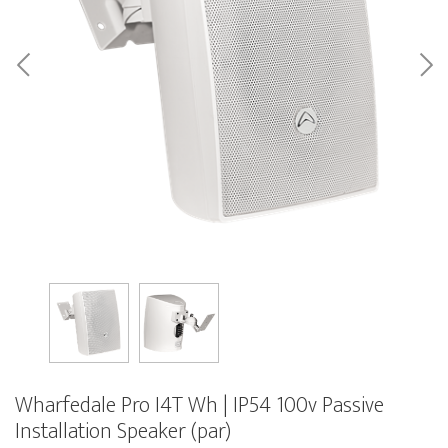
Wharfedale Pro I4T Wh | IP54 100v Passive
Installation Speaker (par)