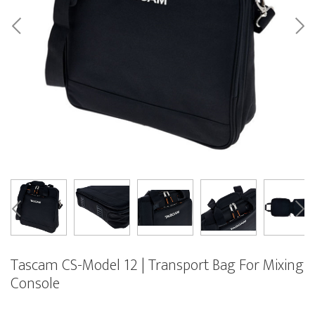
Tascam CS-Model 12 | Transport Bag For Mixing
Console