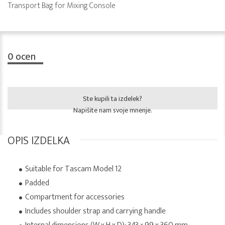
Transport Bag for Mixing Console
0
ocen
Ste kupili ta izdelek?
Napišite nam svoje mnenje.
OPIS IZDELKA
Suitable for Tascam Model 12
Padded
Compartment for accessories
Includes shoulder strap and carrying handle