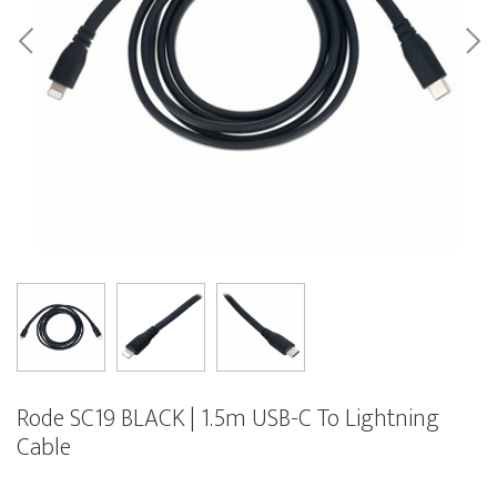
Rode SC19 BLACK | 1.5m USB-C To Lightning
Cable