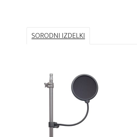
SORODNI IZDELKI