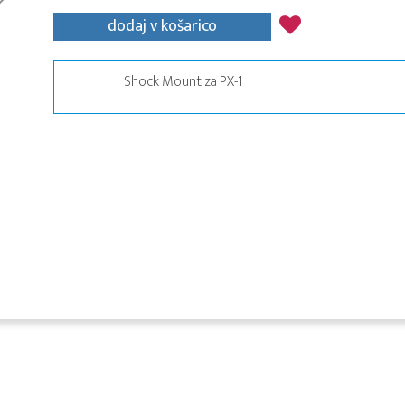
dodaj v košarico
Shock Mount za PX-1