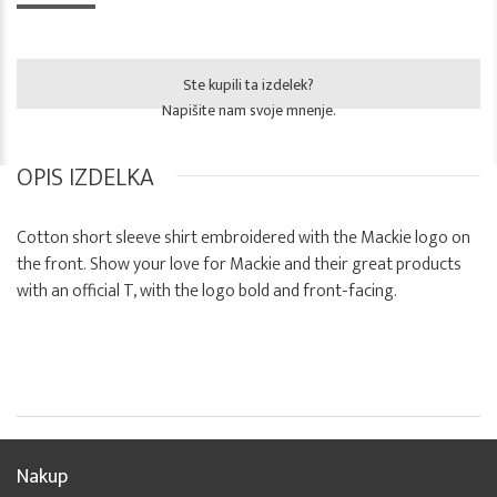
Ste kupili ta izdelek?
Napišite nam svoje mnenje.
OPIS IZDELKA
Cotton short sleeve shirt embroidered with the Mackie logo on
the front. Show your love for Mackie and their great products
with an official T, with the logo bold and front-facing.
Nakup