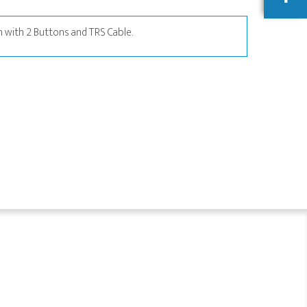
with 2 Buttons and TRS Cable.