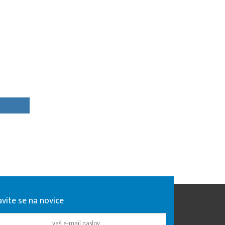
avite se na novice