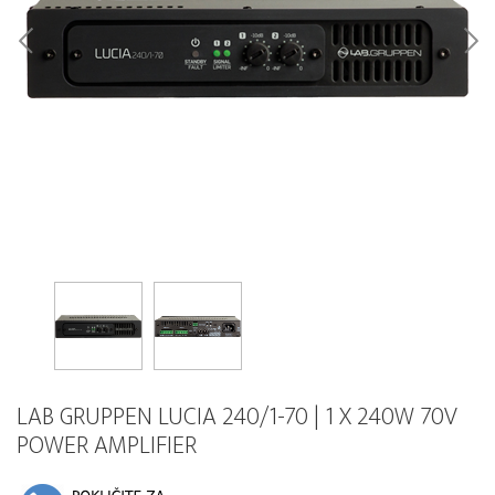
LAB GRUPPEN LUCIA 240/1-70 | 1 X 240W 70V
POWER AMPLIFIER