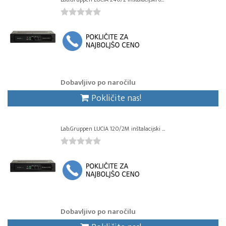
Dobavljivo po naročilu
Pokličite nas!
Lab.Gruppen LUCIA 120/2M inštalacijski ...
Dobavljivo po naročilu