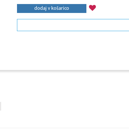
dodaj v košarico