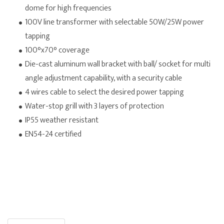
dome for high frequencies
100V line transformer with selectable 50W/25W power
tapping
100°x70° coverage
Die-cast aluminum wall bracket with ball/ socket for multi
angle adjustment capability, with a security cable
4 wires cable to select the desired power tapping
Water-stop grill with 3 layers of protection
IP55 weather resistant
EN54-24 certified