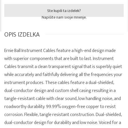
Ste kupili ta izdelek?
Napišite nam svoje mnenje.
OPIS IZDELKA
Ernie Ball Instrument Cables feature a high-end design made
with superior components that are built to last. Instrument
Cables transmit a clean transparent signal that is superbly quiet
while accurately and faithfully delivering all the frequencies your
instrument produces. These cables feature a dual-shielded,
dual-conductor design and custom shell casing resulting in a
tangle-resistant cable with clear sound, low handling noise, and
roadworthy durability. 99.99% oxygen-free copper to resist
corrosion. Flexible, tangle resistant construction. Dual-shielded,
dual-conductor design for durability and low noise. Voiced for a