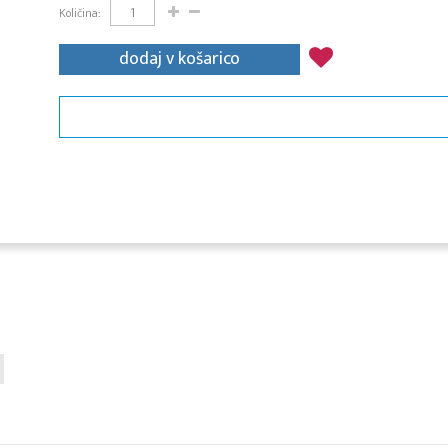
Količina:
dodaj v košarico