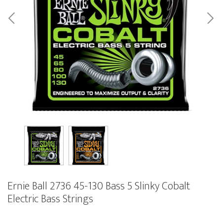
Ernie Ball 2736 45-130 Bass 5 Slinky Cobalt
Electric Bass Strings