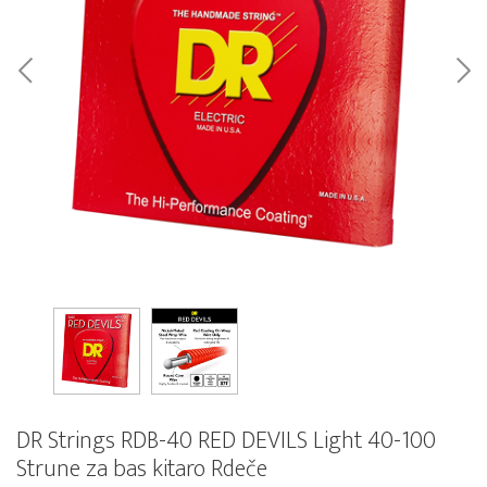
DR Strings RDB-40 RED DEVILS Light 40-100
Strune za bas kitaro Rdeče