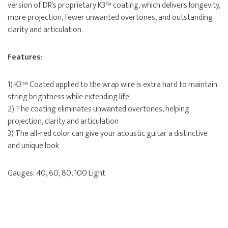
version of DR’s proprietary K3™ coating, which delivers longevity,
more projection, fewer unwanted overtones, and outstanding
clarity and articulation.
Features:
1) K3™ Coated applied to the wrap wire is extra hard to maintain
string brightness while extending life
2) The coating eliminates unwanted overtones, helping
projection, clarity and articulation
3) The all-red color can give your acoustic guitar a distinctive
and unique look
Gauges: 40, 60, 80, 100 Light