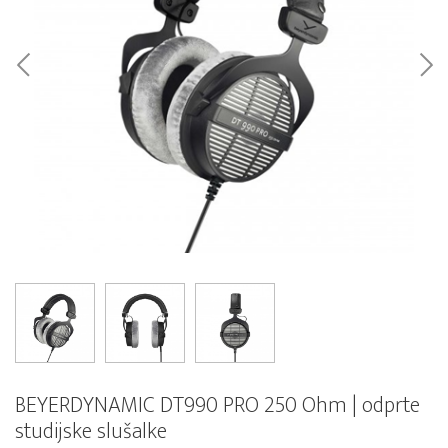
BEYERDYNAMIC DT990 PRO 250 Ohm | odprte
studijske slušalke