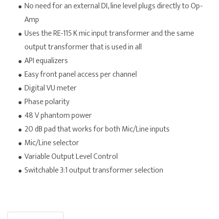
No need for an external DI, line level plugs directly to Op-
Amp
Uses the RE-115 K mic input transformer and the same
output transformer that is used in all
API equalizers
Easy front panel access per channel
Digital VU meter
Phase polarity
48 V phantom power
20 dB pad that works for both Mic/Line inputs
Mic/Line selector
Variable Output Level Control
Switchable 3:1 output transformer selection