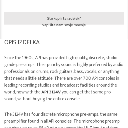
Ste kupili ta izdelek?
Napišite nam svoje mnenje.
OPIS IZDELKA
Since the 1960s, API has provided high quality, discrete, studio
grade pre-amps. Their punchy sound is highly preferred by audio
professionals on drums, rock guitars, bass, vocals, or anything
that needs a little attitude. There are over 700 API consoles in
leading recording studios and broadcast facilities around the
world, now with the
API 3124V
you can get that same pro
sound, without buying the entire console.
The 3124V has four discrete microphone pre-amps, the same
preamplifier found in all API consoles. The microphone preamp