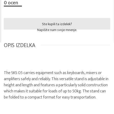
0
ocen
Ste kupili ta izdelek?
Napišite nam svoje mnenje.
OPIS IZDELKA
The SKS 05 carries equipment such as keyboards, mixers or
amplifiers safely and reliably. This versatile stand is adjustable in
height and length and features a particularly solid construction
which makes it suitable for loads of up to 50kg. The stand can
be folded to a compact format for easy transportation.