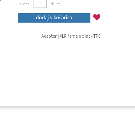
Količina:
dodaj v košarico
Adapter | XLR female x Jack TRS