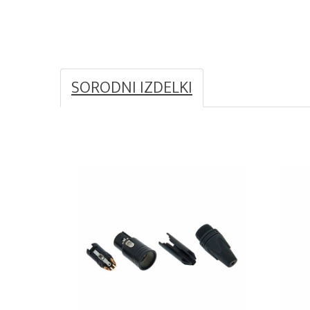
SORODNI IZDELKI