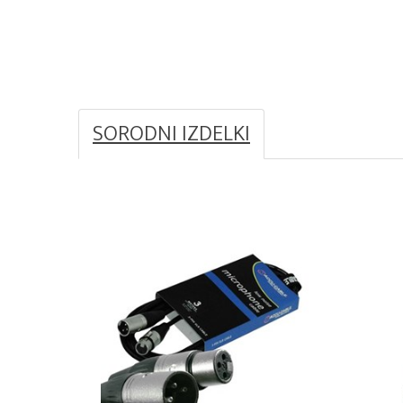
SORODNI IZDELKI