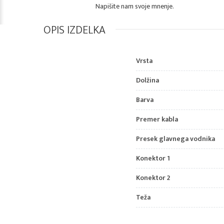
Napišite nam svoje mnenje.
OPIS IZDELKA
Vrsta
Dolžina
Barva
Premer kabla
Presek glavnega vodnika
Konektor 1
Konektor 2
Teža