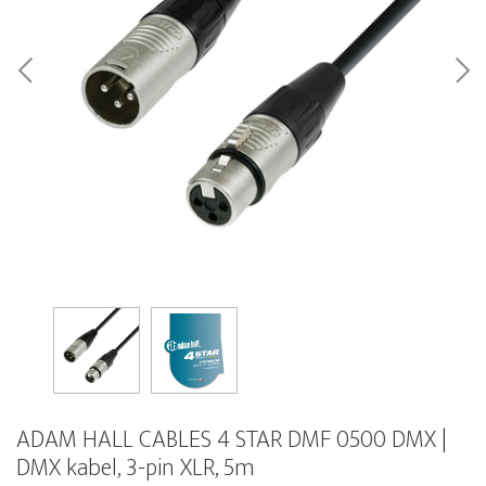
ADAM HALL CABLES 4 STAR DMF 0500 DMX |
DMX kabel, 3-pin XLR, 5m