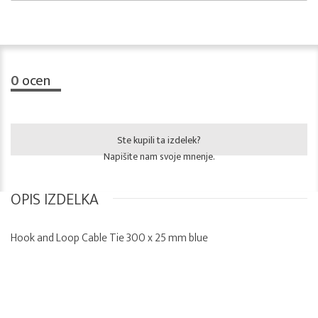
0
ocen
Ste kupili ta izdelek?
Napišite nam svoje mnenje.
OPIS IZDELKA
Hook and Loop Cable Tie 300 x 25 mm blue