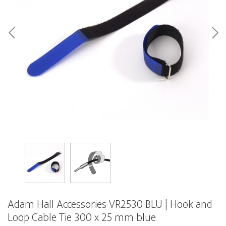
Adam Hall Accessories VR2530 BLU | Hook and
Loop Cable Tie 300 x 25 mm blue