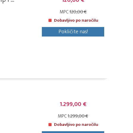
120,00 €
MPC
120,00 €
Dobavljivo po naročilu
Pokličite nas!
1.299,00 €
MPC
1.299,00 €
Dobavljivo po naročilu